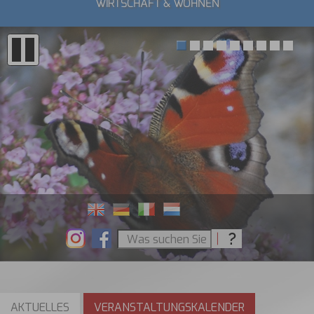
WIRTSCHAFT & WOHNEN
AKTUELLES
VERANSTALTUNGSKALENDER