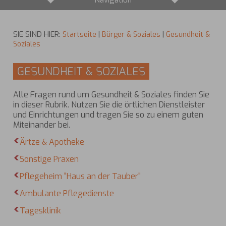
Navigation
SIE SIND HIER:
Startseite
|
Bürger & Soziales
|
Gesundheit &
Soziales
GESUNDHEIT & SOZIALES
Alle Fragen rund um Gesundheit & Soziales finden Sie
in dieser Rubrik. Nutzen Sie die örtlichen Dienstleister
und Einrichtungen und tragen Sie so zu einem guten
Miteinander bei.
Ärtze & Apotheke
Sonstige Praxen
Pflegeheim "Haus an der Tauber"
Ambulante Pflegedienste
Tagesklinik