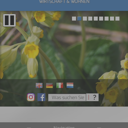
WIRTSCHAFT & WOHNEN