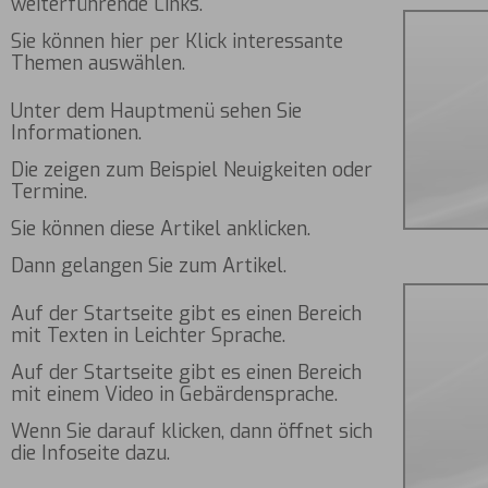
weiterführende Links.
Sie können hier per Klick interessante
Themen auswählen.
Unter dem Hauptmenü sehen Sie
Informationen.
Die zeigen zum Beispiel Neuigkeiten oder
Termine.
Sie können diese Artikel anklicken.
Dann gelangen Sie zum Artikel.
Auf der Startseite gibt es einen Bereich
mit Texten in Leichter Sprache.
Auf der Startseite gibt es einen Bereich
mit einem Video in Gebärdensprache.
Wenn Sie darauf klicken, dann öffnet sich
die Infoseite dazu.