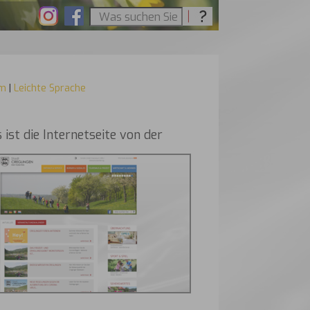
um
|
Leichte Sprache
 ist die Internetseite von der