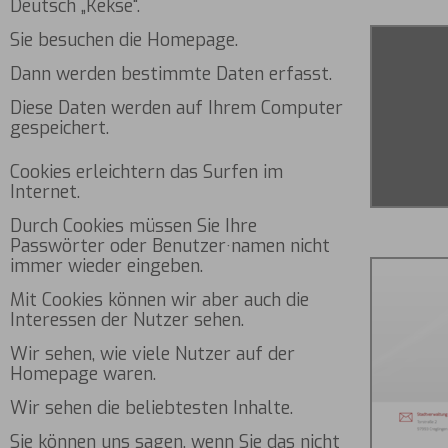
Deutsch „Kekse".
Sie besuchen die Homepage.
Dann werden bestimmte Daten erfasst.
Diese Daten werden auf Ihrem Computer
gespeichert.
Cookies erleichtern das Surfen im
Internet.
Durch Cookies müssen Sie Ihre
Passwörter oder Benutzer·namen nicht
immer wieder eingeben.
Mit Cookies können wir aber auch die
Interessen der Nutzer sehen.
Wir sehen, wie viele Nutzer auf der
Homepage waren.
Wir sehen die beliebtesten Inhalte.
Sie können uns sagen, wenn Sie das nicht