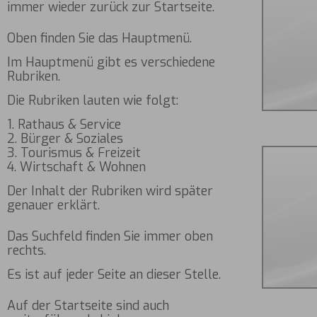
immer wieder zurück zur Startseite.
Oben finden Sie das Hauptmenü.
Im Hauptmenü gibt es verschiedene
Rubriken.
Die Rubriken lauten wie folgt:
1. Rathaus & Service
2. Bürger & Soziales
3. Tourismus & Freizeit
4. Wirtschaft & Wohnen
Der Inhalt der Rubriken wird später
genauer erklärt.
Das Suchfeld finden Sie immer oben
rechts.
Es ist auf jeder Seite an dieser Stelle.
Auf der Startseite sind auch