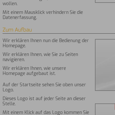
wollen.
Mit einem Mausklick verhindern Sie die
Datenerfassung.
Zum Aufbau
Wir erklären Ihnen nun die Bedienung der
Homepage.
Wir erklären Ihnen, wie Sie zu Seiten
navigieren.
Wir erklären Ihnen, wie unsere
Homepage aufgebaut ist.
Auf der Startseite sehen Sie oben unser
Logo.
Dieses Logo ist auf jeder Seite an dieser
Stelle.
Mit einem Klick auf das Logo kommen Sie