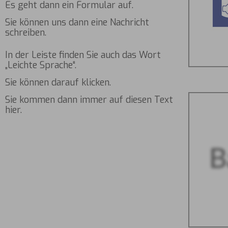
Es geht dann ein Formular auf.
Sie können uns dann eine Nachricht
schreiben.
In der Leiste finden Sie auch das Wort
„Leichte Sprache“.
Sie können darauf klicken.
Sie kommen dann immer auf diesen Text
hier.