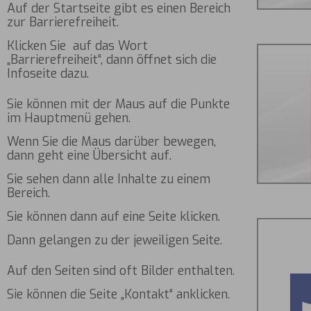
Auf der Startseite gibt es einen Bereich
zur Barrierefreiheit.
Klicken Sie auf das Wort
„Barrierefreiheit“, dann öffnet sich die
Infoseite dazu.
Sie können mit der Maus auf die Punkte
im Hauptmenü gehen.
Wenn Sie die Maus darüber bewegen,
dann geht eine Übersicht auf.
Sie sehen dann alle Inhalte zu einem
Bereich.
Sie können dann auf eine Seite klicken.
Dann gelangen zu der jeweiligen Seite.
Auf den Seiten sind oft Bilder enthalten.
Sie können die Seite „Kontakt“ anklicken.