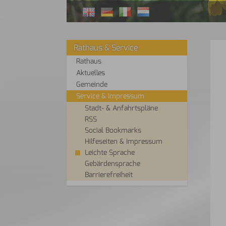
Rathaus & Service
Rathaus
Aktuelles
Gemeinde
Service & Impressum
Stadt- & Anfahrtspläne
RSS
Social Bookmarks
Hilfeseiten & Impressum
Leichte Sprache
Gebärdensprache
Barrierefreiheit