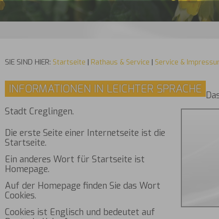
SIE SIND HIER:
Startseite
|
Rathaus & Service
|
Service & Impress
INFORMATIONEN IN LEICHTER SPRACHE
Das
Stadt Creglingen.
Die erste Seite einer Internetseite ist die
Startseite.
Ein anderes Wort für Startseite ist
Homepage.
Auf der Homepage finden Sie das Wort
Cookies.
Cookies ist Englisch und bedeutet auf