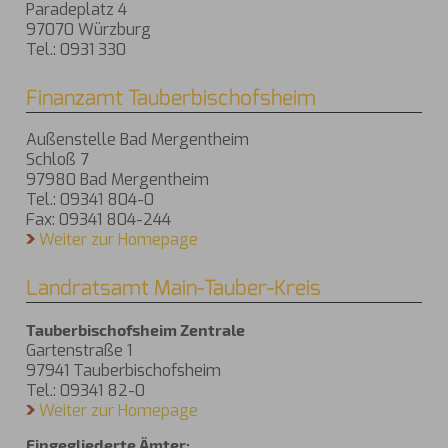
Paradeplatz 4
97070 Würzburg
Tel.: 0931 330
Finanzamt Tauberbischofsheim
Außenstelle Bad Mergentheim
Schloß 7
97980 Bad Mergentheim
Tel.: 09341 804-0
Fax: 09341 804-244
Weiter zur Homepage
Landratsamt Main-Tauber-Kreis
Tauberbischofsheim Zentrale
Gartenstraße 1
97941 Tauberbischofsheim
Tel.: 09341 82-0
Weiter zur Homepage
Eingegliederte Ämter: