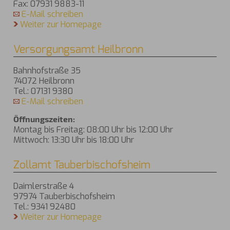
Fax: 07931 9883-11
E-Mail schreiben
Weiter zur Homepage
Versorgungsamt Heilbronn
Bahnhofstraße 35
74072 Heilbronn
Tel.: 07131 9380
E-Mail schreiben
Öffnungszeiten:
Montag bis Freitag: 08:00 Uhr bis 12:00 Uhr
Mittwoch: 13:30 Uhr bis 18:00 Uhr
Zollamt Tauberbischofsheim
Daimlerstraße 4
97974 Tauberbischofsheim
Tel.: 9341 92480
Weiter zur Homepage