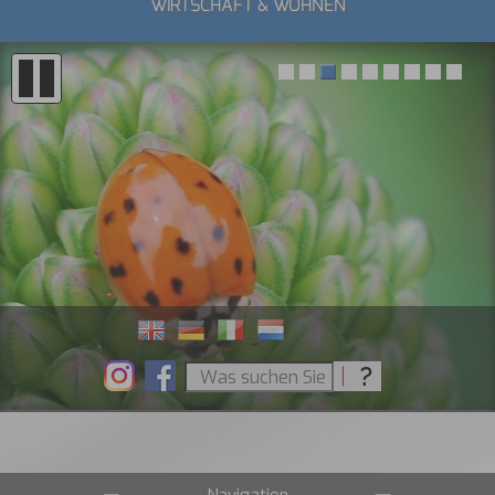
WIRTSCHAFT & WOHNEN