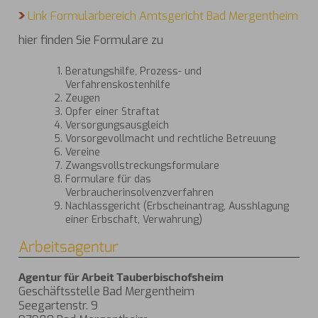
Link Formularbereich Amtsgericht Bad Mergentheim
hier finden Sie Formulare zu
Beratungshilfe, Prozess- und
Verfahrenskostenhilfe
Zeugen
Opfer einer Straftat
Versorgungsausgleich
Vorsorgevollmacht und rechtliche Betreuung
Vereine
Zwangsvollstreckungsformulare
Formulare für das
Verbraucherinsolvenzverfahren
Nachlassgericht (Erbscheinantrag, Ausshlagung
einer Erbschaft, Verwahrung)
Arbeitsagentur
Agentur für Arbeit Tauberbischofsheim
Geschäftsstelle Bad Mergentheim
Seegartenstr. 9