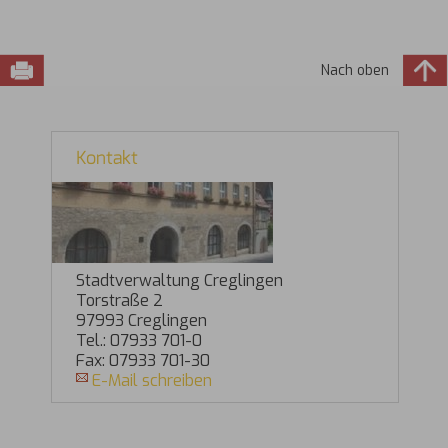
Nach oben
Kontakt
Stadtverwaltung Creglingen
Torstraße 2
97993 Creglingen
Tel.: 07933 701-0
Fax: 07933 701-30
E-Mail schreiben