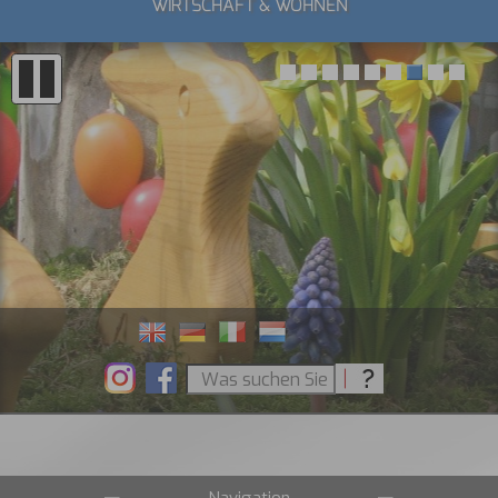
WIRTSCHAFT & WOHNEN