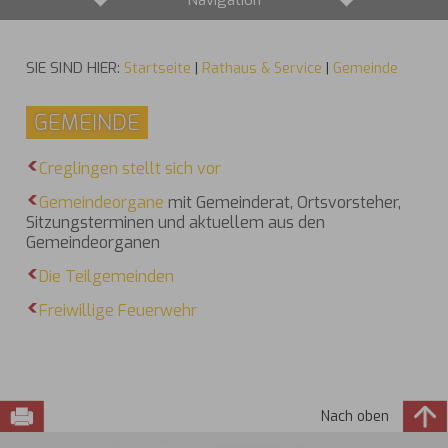
Navigation
SIE SIND HIER:
Startseite
|
Rathaus & Service
|
Gemeinde
GEMEINDE
Creglingen stellt sich vor
Gemeindeorgane
mit Gemeinderat, Ortsvorsteher,
Sitzungsterminen und aktuellem aus den
Gemeindeorganen
Die Teilgemeinden
Freiwillige Feuerwehr
Nach oben