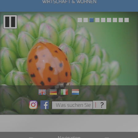
WIRTSCHAFT & WOHNEN