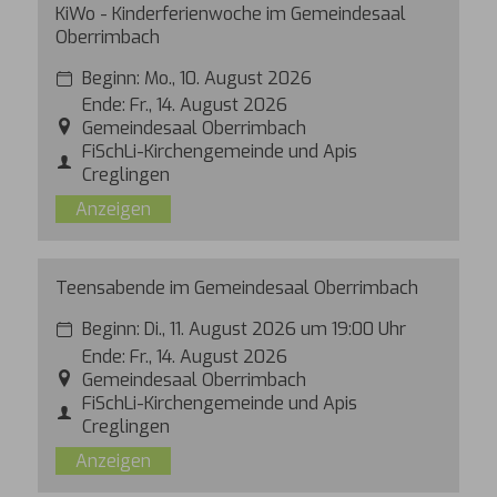
KiWo - Kinderferienwoche im Gemeindesaal
Oberrimbach
Beginn:
Mo., 10. August 2026
Ende:
Fr., 14. August 2026
Gemeindesaal Oberrimbach
FiSchLi-Kirchengemeinde und Apis
Creglingen
Anzeigen
Teensabende im Gemeindesaal Oberrimbach
Beginn:
Di., 11. August 2026 um 19:00 Uhr
Ende:
Fr., 14. August 2026
Gemeindesaal Oberrimbach
FiSchLi-Kirchengemeinde und Apis
Creglingen
Anzeigen