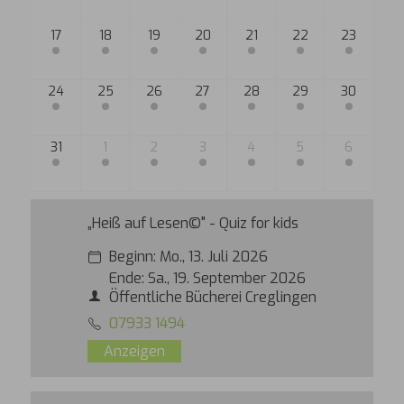
„Heiß auf Lesen©" - Quiz for kids
Beginn:
Mo., 13. Juli 2026
Ende:
Sa., 19. September 2026
Öffentliche Bücherei Creglingen
07933 1494
Anzeigen