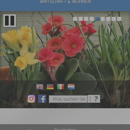
WIRTSCHAFT & WOHNEN