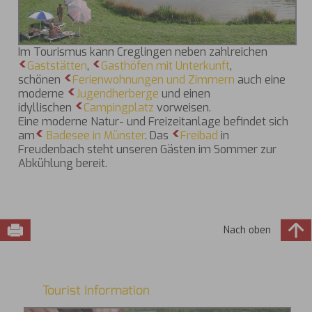
Im Tourismus kann Creglingen neben zahlreichen
Gaststätten
,
Gasthöfen mit Unterkunft
,
schönen
Ferienwohnungen und Zimmern
auch eine
moderne
Jugendherberge
und einen
idyllischen
Campingplatz
vorweisen.
Eine moderne Natur- und Freizeitanlage befindet sich
am
Badesee in Münster
. Das
Freibad
in
Freudenbach steht unseren Gästen im Sommer zur
Abkühlung bereit.
Nach oben
Tourist Information