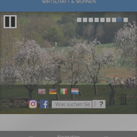
WIRTSCHAFT & WOHNEN