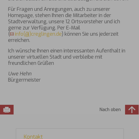
Für Fragen und Anregungen, auch zu unserer
Homepage, stehen Ihnen die Mitarbeiter in der
Stadtverwaltung, unsere 12 Ortsvorsteher und ich
gerne zur Verfügung. Per E-Mail
(
info(@)creglingen.de
) können Sie uns jederzeit
erreichen.
Ich wünsche Ihnen einen interessanten Aufenthalt in
unserer virtuellen Stadt und verbleibe mit
freundlichen Grüßen
Uwe Hehn
Bürgermeister
Nach oben
Kontakt