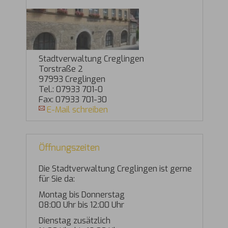
Stadtverwaltung Creglingen
Torstraße 2
97993 Creglingen
Tel.: 07933 701-0
Fax: 07933 701-30
E-Mail schreiben
Öffnungszeiten
Die Stadtverwaltung Creglingen ist gerne
für Sie da:
Montag bis Donnerstag
08:00 Uhr bis 12:00 Uhr
Dienstag zusätzlich