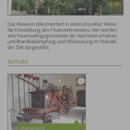
Das Museum dokumentiert in eindrucksvoller Weise
die Entwicklung des Feuerwehrwesens. Hier werden
alte Feuerwehrgegenstände der Nachwelt erhalten
und Brandbekämpfung und Hilfeleistung im Wandel
der Zeit dargestellt.
Kontakt
Innenansicht