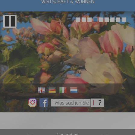
WIRTSCHAFT & WOHNEN