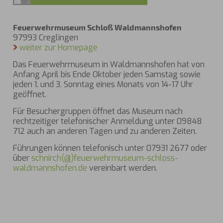
Feuerwehrmuseum Schloß Waldmannshofen
97993 Creglingen
weiter zur Homepage
Das Feuerwehrmuseum in Waldmannshofen hat von
Anfang April bis Ende Oktober jeden Samstag sowie
jeden 1. und 3. Sonntag eines Monats von 14-17 Uhr
geöffnet.
Für Besuchergruppen öffnet das Museum nach
rechtzeitiger telefonischer Anmeldung unter 09848
712 auch an anderen Tagen und zu anderen Zeiten.
Führungen können telefonisch unter 07931 2677 oder
über
schnirch(@)feuerwehrmuseum-schloss-
waldmannshofen.de
vereinbart werden.