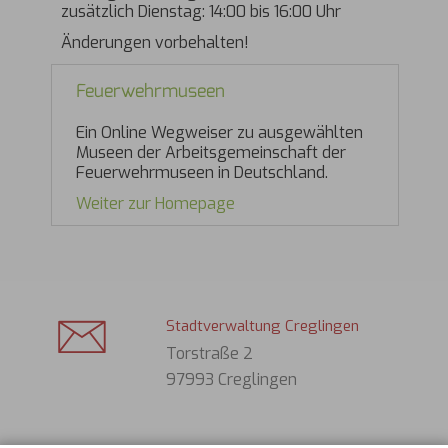
zusätzlich Dienstag: 14:00 bis 16:00 Uhr
Änderungen vorbehalten!
Feuerwehrmuseen
Ein Online Wegweiser zu ausgewählten
Museen der Arbeitsgemeinschaft der
Feuerwehrmuseen in Deutschland.
Weiter zur Homepage
Stadtverwaltung Creglingen
Torstraße 2
97993 Creglingen