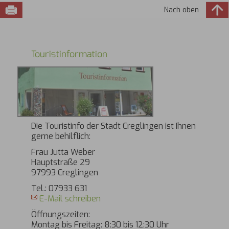
Nach oben
Touristinformation
Die Touristinfo der Stadt Creglingen ist Ihnen
gerne behilflich:
Frau Jutta Weber
Hauptstraße 29
97993 Creglingen
Tel.: 07933 631
E-Mail schreiben
Öffnungszeiten:
Montag bis Freitag: 8:30 bis 12:30 Uhr