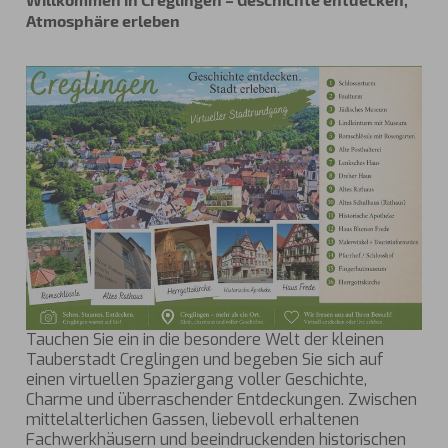
Atmosphäre erleben
Tauchen Sie ein in die besondere Welt der kleinen
Tauberstadt Creglingen und begeben Sie sich auf
einen virtuellen Spaziergang voller Geschichte,
Charme und überraschender Entdeckungen. Zwischen
mittelalterlichen Gassen, liebevoll erhaltenen
Fachwerkhäusern und beeindruckenden historischen