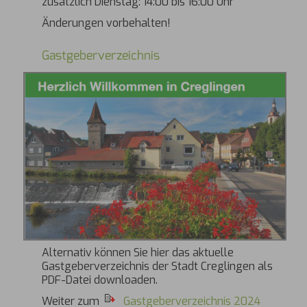
zusätzlich Dienstag: 14:00 bis 16:00 Uhr
Änderungen vorbehalten!
Gastgeberverzeichnis
Alternativ können Sie hier das aktuelle
Gastgeberverzeichnis der Stadt Creglingen als
PDF-Datei downloaden.
Weiter zum
Gastgeberverzeichnis 2024