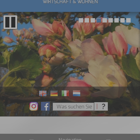
WIRTSCHAFT & WOHNEN