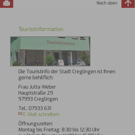
Nach oben
Touristinformation
Die Touristinfo der Stadt Creglingen ist Ihnen
gerne behilflich:
Frau Jutta Weber
Hauptstraße 29
97993 Creglingen
Tel.: 07933 631
E-Mail schreiben
Öffnungszeiten:
Montag bis Freitag: 8:30 bis 12:30 Uhr