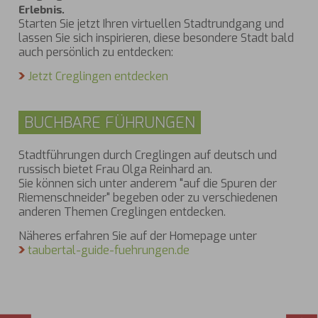
Erlebnis.
Starten Sie jetzt Ihren virtuellen Stadtrundgang und
lassen Sie sich inspirieren, diese besondere Stadt bald
auch persönlich zu entdecken:
Jetzt Creglingen entdecken
BUCHBARE FÜHRUNGEN
Stadtführungen durch Creglingen auf deutsch und
russisch bietet Frau Olga Reinhard an.
Sie können sich unter anderem "auf die Spuren der
Riemenschneider" begeben oder zu verschiedenen
anderen Themen Creglingen entdecken.
Näheres erfahren Sie auf der Homepage unter
taubertal-guide-fuehrungen.de