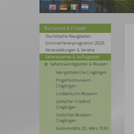
Tourismus & Freizeit
Touristische Neuigkeiten
Sommerferienprogramm 2026
Veranstaltungen & Vereine
Sehenswertes & Auflugsziele
Sehenswürdigkeiten & Museen
Herrgottskirche Creglingen
Fingerhutmuseum
Creglingen
Lindleinturm-Museum
Jüdischer Friedhof
Creglingen
Jüdisches Museum
Creglingen
Gedenkstätte 25. März 1933